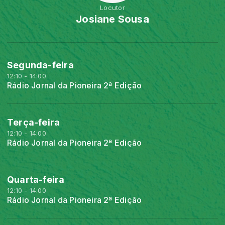
Locutor
Josiane Sousa
Segunda-feira
12:10 - 14:00
Rádio Jornal da Pioneira 2ª Edição
Terça-feira
12:10 - 14:00
Rádio Jornal da Pioneira 2ª Edição
Quarta-feira
12:10 - 14:00
Rádio Jornal da Pioneira 2ª Edição