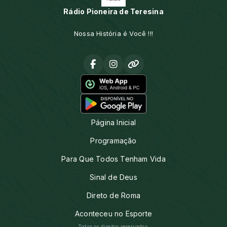
Rádio Pioneira de Teresina
Nossa História é Você !!!
Página Inicial
Programação
Para Que Todos Tenham Vida
Sinal de Deus
Direto de Roma
Aconteceu no Esporte
Todos os direitos reservados.