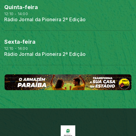
Quinta-feira
12:10 - 14:00
Rádio Jornal da Pioneira 2ª Edição
Sexta-feira
12:10 - 14:00
Rádio Jornal da Pioneira 2ª Edição