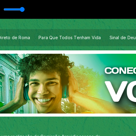
Direto de Roma
Para Que Todos Tenham Vida
Sinal de Deu