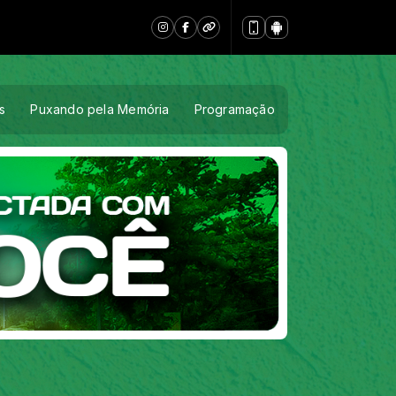
s
Puxando pela Memória
Programação