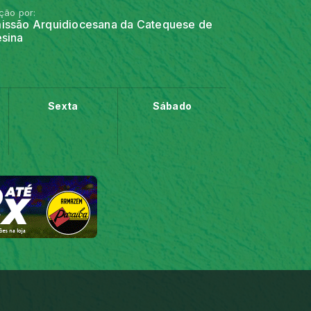
ção por:
issão Arquidiocesana da Catequese de
sina
Sexta
Sábado