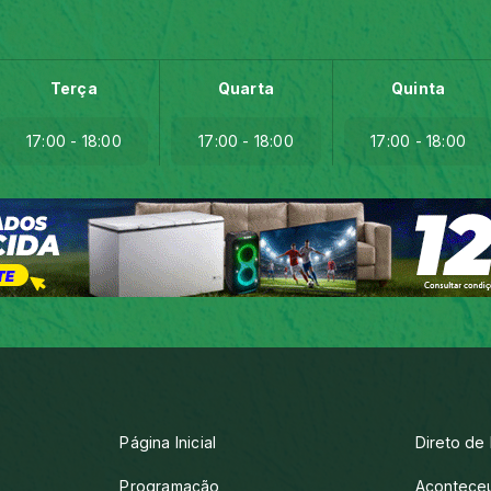
Terça
Quarta
Quinta
17:00 - 18:00
17:00 - 18:00
17:00 - 18:00
Página Inicial
Direto de
Programação
Aconteceu