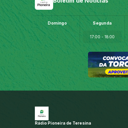
Boletim de Notícias
Domingo
Segunda
17:00 - 18:00
Rádio Pioneira de Teresina